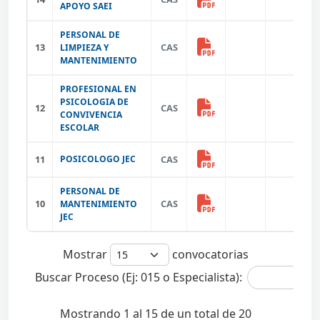
APOYO SAEI
PERSONAL DE
13
CAS
LIMPIEZA Y
MANTENIMIENTO
PROFESIONAL EN
PSICOLOGIA DE
12
CAS
CONVIVENCIA
ESCOLAR
11
POSICOLOGO JEC
CAS
PERSONAL DE
10
CAS
MANTENIMIENTO
JEC
Mostrar
convocatorias
Buscar Proceso (Ej: 015 o Especialista):
Mostrando 1 al 15 de un total de 20