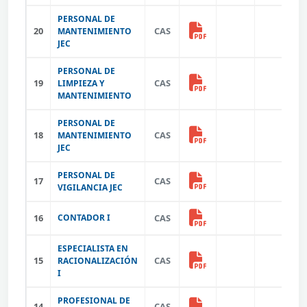
PERSONAL DE
20
CAS
MANTENIMIENTO
JEC
PERSONAL DE
19
CAS
LIMPIEZA Y
MANTENIMIENTO
PERSONAL DE
18
CAS
MANTENIMIENTO
JEC
PERSONAL DE
17
CAS
VIGILANCIA JEC
16
CONTADOR I
CAS
ESPECIALISTA EN
15
CAS
RACIONALIZACIÓN
I
PROFESIONAL DE
14
CAS