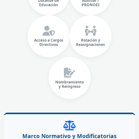
Docente de
Auxiliar /
Educación
PRONOEI
Acceso a Cargos
Rotación y
Directivos
Reasignaciones
Nombramiento
y Reingreso
Marco Normativo y Modificatorias