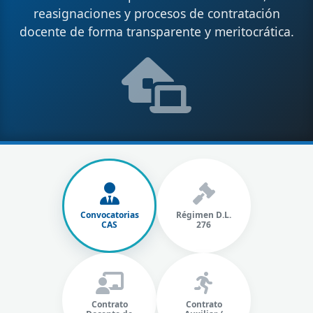
reasignaciones y procesos de contratación
docente de forma transparente y meritocrática.
Convocatorias
Régimen D.L.
CAS
276
Contrato
Contrato