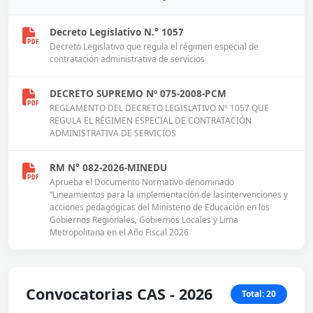
Decreto Legislativo N.° 1057
Decreto Legislativo que regula el régimen especial de
contratación administrativa de servicios
DECRETO SUPREMO Nº 075-2008-PCM
REGLAMENTO DEL DECRETO LEGISLATIVO Nº 1057 QUE
REGULA EL RÉGIMEN ESPECIAL DE CONTRATACIÓN
ADMINISTRATIVA DE SERVICIOS
RM N° 082-2026-MINEDU
Aprueba el Documento Normativo denominado
“Lineamientos para la implementación de lasintervenciones y
acciones pedagógicas del Ministerio de Educación en los
Gobiernos Regionales, Gobiernos Locales y Lima
Metropolitana en el Año Fiscal 2026
Convocatorias CAS - 2026
Total: 20