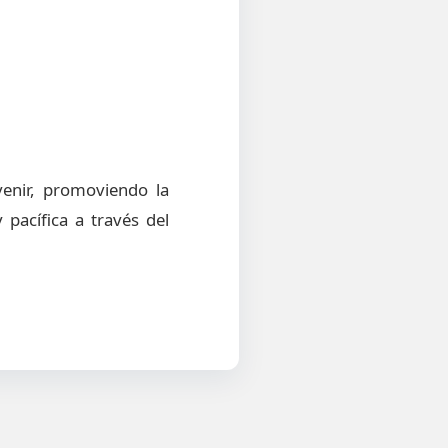
venir, promoviendo la
 pacífica a través del