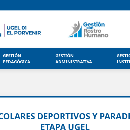
GESTIÓN
GESTIÓN
GESTI
PEDAGÓGICA
ADMINISTRATIVA
INSTI
SCOLARES DEPORTIVOS Y PARAD
ETAPA UGEL