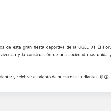
os de esta gran fiesta deportiva de la UGEL 01 El Por
nvivencia y la construcción de una sociedad más unida y
entar y celebrar el talento de nuestros estudiantes! 🎊👏